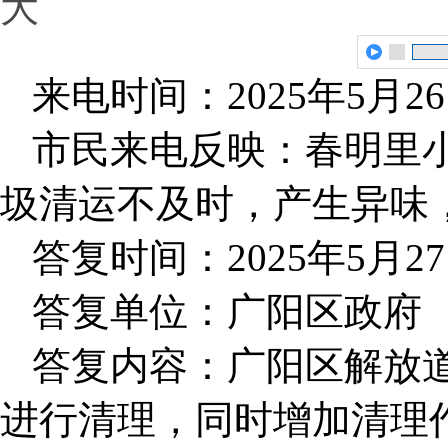
大
来电时间：2025年5月2
市民来电反映：春明里
圾清运不及时，产生异味
答复时间：2025年5月2
答复单位：广阳区政府
答复内容：广阳区解放
进行清理，同时增加清理