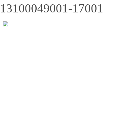
13100049001-17001