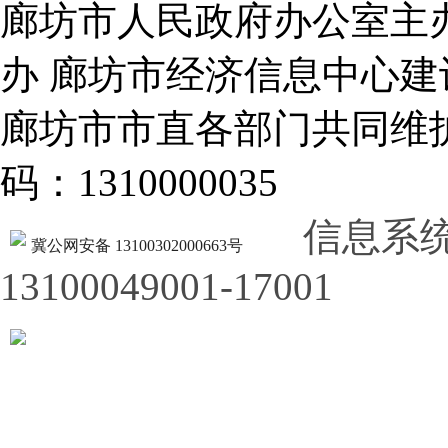
廊坊市人民政府办公室主
办 廊坊市经济信息中心建
廊坊市市直各部门共同
码：1310000035
信息系
冀公网安备 13100302000663号
13100049001-17001