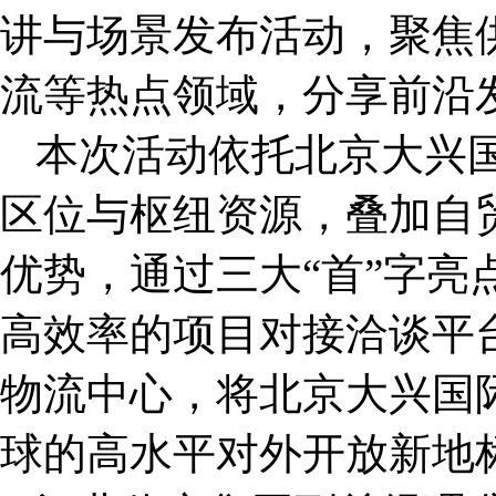
讲与场景发布活动，聚焦
流等热点领域，分享前沿
本次活动依托北京大兴
区位与枢纽资源，叠加自
优势，通过三大“首”字亮
高效率的项目对接洽谈平
物流中心，将北京大兴国
球的高水平对外开放新地