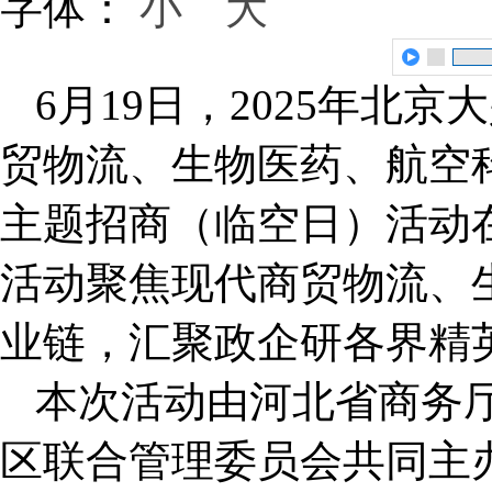
字体：
小
大
6月19日，2025年北
贸物流、生物医药、航空
主题招商（临空日）活动
活动聚焦现代商贸物流、
业链，汇聚政企研各界精
本次活动由河北省商务
区联合管理委员会共同主办