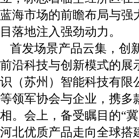
蓝海市场的前瞻布局与强
目落地注入强劲动力。
首发场景产品云集，创
前沿科技与创新模式的展
识（苏州）智能科技有限
等领军协会与企业，携多
相。会上，备受瞩目的“冀
河北优质产品走向全球搭