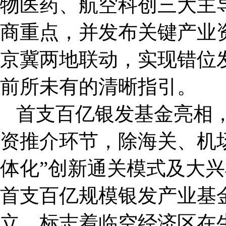
物医药、航空科创三大主
商重点，并发布关键产业
京冀两地联动，实现错位
前所未有的清晰指引。
首支百亿银发基金亮相
资推介环节，除海关、机
体化”创新通关模式及大
首支百亿规模银发产业基
立，标志着临空经济区在