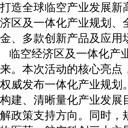
打造全球临空产业发展新
济区及一体化产业规划、
金、多款创新产品及应用
临空经济区及一体化产
来。本次活动的核心亮点
权威发布一体化产业规划
构建、清晰量化产业发展
解政策支持方向。同时，