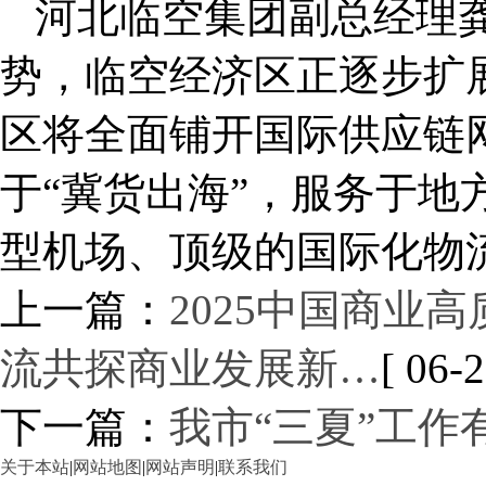
河北临空集团副总经理
势，临空经济区正逐步扩
区将全面铺开国际供应链
于“冀货出海”，服务于地
型机场、顶级的国际化物
上一篇：
2025中国商业
流共探商业发展新…
[ 06-2
下一篇：
我市“三夏”工作
关于本站
|
网站地图
|
网站声明
|
联系我们