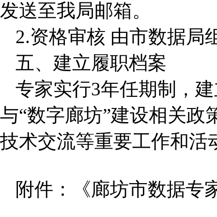
发送至我局邮箱。
2.资格审核 由市数据
五、建立履职档案
专家实行3年任期制，
与“数字廊坊”建设相关政
技术交流等重要工作和活
附件：《廊坊市数据专