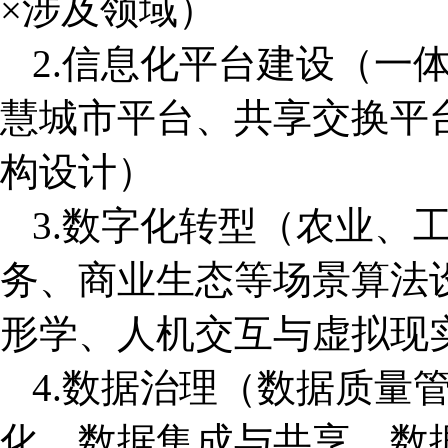
×涉及领域）
2.信息化平台建设（一
慧城市平台、共享交换平
构设计）
3.数字化转型（农业、
务、商业生态等场景算法
形学、人机交互与虚拟现
4.数据治理（数据质量
化、数据集成与共享、数