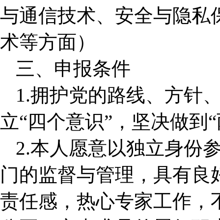
与通信技术、安全与隐私
术等方面）
三、申报条件
1.拥护党的路线、方针
立“四个意识”，坚决做到“
2.本人愿意以独立身份
门的监督与管理，具有良
责任感，热心专家工作，