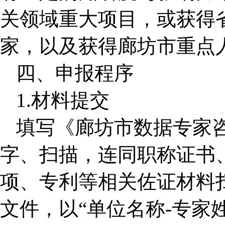
关领域重大项目，或获得
家，以及获得廊坊市重点
四、申报程序
1.材料提交
填写《廊坊市数据专家
字、扫描，连同职称证书
项、专利等相关佐证材料扫
文件，以“单位名称-专家姓