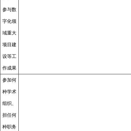
参与数
字化领
域重大
项目建
设等工
作成果
参加何
种学术
组织、
担任何
种职务