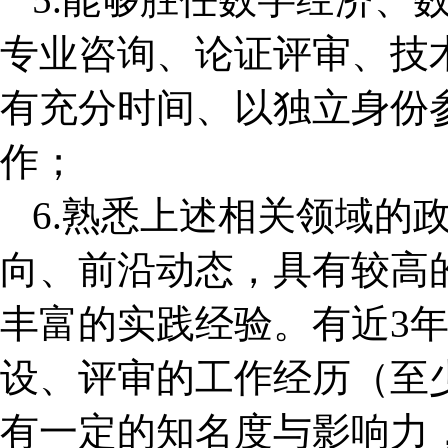
专业咨询、论证评审、技
有充分时间、以独立身份
作；
6.熟悉上述相关领域的
向、前沿动态，具有较高
丰富的实践经验。有近3
设、评审的工作经历（至
有一定的知名度与影响力