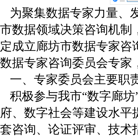
为聚集数据专家力量、
市数据领域决策咨询机制
定成立廊坊市数据专家咨
数据专家咨询委员会专家
一、专家委员会主要职
积极参与我市“数字廊坊
府、数字社会等建设水平
套咨询、论证评审、技术