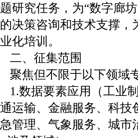
题研究任务，为“数字廊坊
的决策咨询和技术支撑，
业化培训。
二、征集范围
聚焦但不限于以下领域
1.数据要素应用（工业
通运输、金融服务、科技
急管理、气象服务、城市