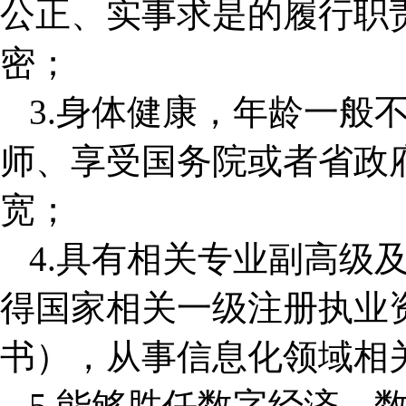
公正、实事求是的履行职
密；
3.身体健康，年龄一般
师、享受国务院或者省政
宽；
4.具有相关专业副高级
得国家相关一级注册执业
书），从事信息化领域相
5.能够胜任数字经济、