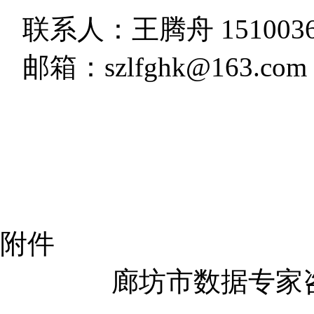
联系人：王腾舟 1510036
邮箱：szlfghk@163.com
附件
廊坊市数据专家