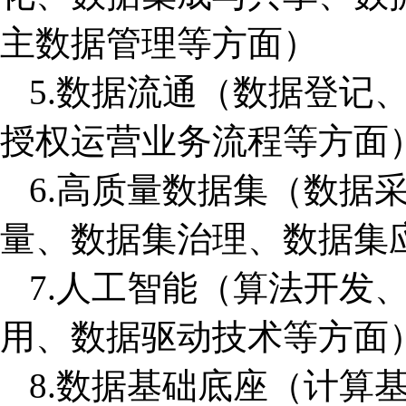
主数据管理等方面）
5.数据流通（数据登记
授权运营业务流程等方面
6.高质量数据集（数据
量、数据集治理、数据集
7.人工智能（算法开发
用、数据驱动技术等方面
8.数据基础底座（计算