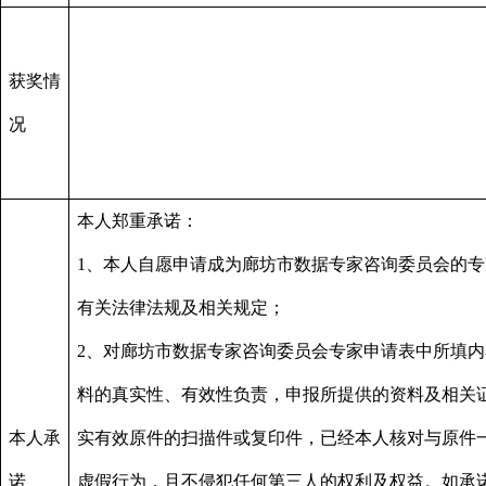
获奖情
况
本人郑重承诺：
1
、本人自愿申请成为廊坊市数据专家咨询委员会的专
有关法律法规及相关规定；
2
、对廊坊市数据专家咨询委员会专家申请表中所填内
料的真实性、有效性负责，申报所提供的资料及相关
本人承
实有效原件的扫描件或复印件，已经本人核对与原件
诺
虚假行为，且不侵犯任何第三人的权利及权益。如承