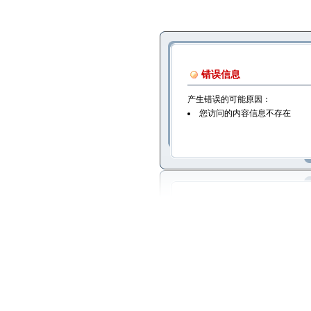
错误信息
产生错误的可能原因：
您访问的内容信息不存在