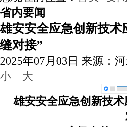
省内要闻
雄安安全应急创新技术
缝对接”
2025年07月03日
来源：河
小
大
雄安安全应急创新技术