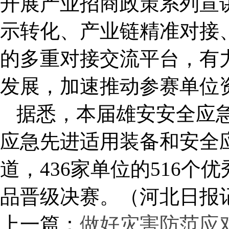
开展产业招商政策系列宣
示转化、产业链精准对接
的多重对接交流平台，有
发展，加速推动参赛单位
据悉，本届雄安安全应
应急先进适用装备和安全
道，436家单位的516个
品晋级决赛。（河北日报记
上一篇：
做好灾害防范应