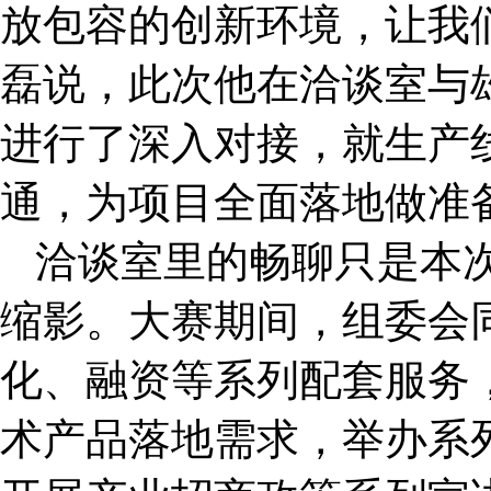
放包容的创新环境，让我
磊说，此次他在洽谈室与
进行了深入对接，就生产
通，为项目全面落地做准
洽谈室里的畅聊只是本
缩影。大赛期间，组委会
化、融资等系列配套服务
术产品落地需求，举办系