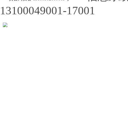
13100049001-17001