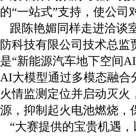
的“一站式”支持，使公司
跟陈艳媚同样走进洽谈
防科技有限公司技术总监
是“新能源汽车地下空间A
AI大模型通过多模态融
火情监测定位并启动灭火
源，抑制起火电池燃烧，
“大赛提供的宝贵机遇