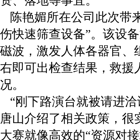
资、落地等事宜。
陈艳媚所在公司此次带来
伤快速筛查设备”。该设
磁波，激发人体各器官、
右即可出检查结果，救援
况。
“刚下路演台就被请进
唐山介绍了相关政策，很
大赛就像高效的“资源对接