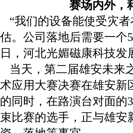
赛场内外，
“我们的设备能使受灾
估。公司落地后需要一个5
日，河北光媚磁康科技发
当天，第二届雄安未来
术应用大赛决赛在雄安新
的同时，在路演台对面的3
束比赛的选手，正与雄安