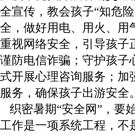
全宣传，教会孩子“知危险
全，做好用电、用火、用
重视网络安全，引导孩子
谨防电信诈骗；守护孩子心
式开展心理咨询服务；加
服务，确保孩子出游安全
织密暑期“安全网”，要
工作是一项系统工程，不