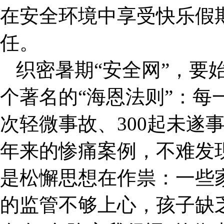
在安全环境中享受快乐假
任。
织密暑期“安全网”，要
个著名的“海恩法则”：每
次轻微事故、300起未遂事
年来的惨痛案例，不难发
是松懈思想在作祟：一些家
的监管不够上心，孩子缺