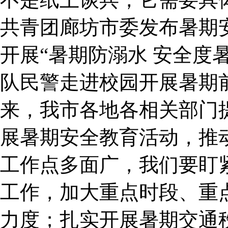
共青团廊坊市委发布暑期
开展“暑期防溺水 安全度
队民警走进校园开展暑期
来，我市各地各相关部门
展暑期安全教育活动，推
工作点多面广，我们要盯
工作，加大重点时段、重
力度；扎实开展暑期交通