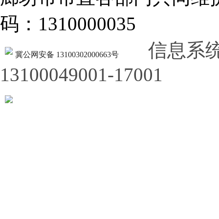
码：1310000035
信息系
冀公网安备 13100302000663号
13100049001-17001