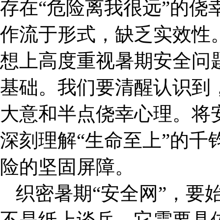
存在“危险离我很远”的侥
作流于形式，缺乏实效性
想上高度重视暑期安全问
基础。我们要清醒认识到
大意和半点侥幸心理。将
深刻理解“生命至上”的千
险的坚固屏障。
织密暑期“安全网”，要
不是纸上谈兵，它需要具