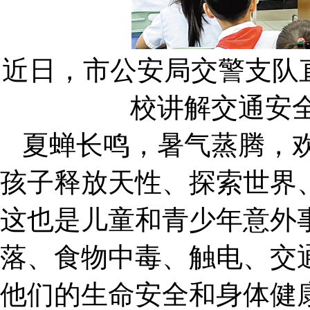
近日，市公安局交警支队
校讲解交通安全
夏蝉长鸣，暑气蒸腾，
孩子释放天性、探索世界
这也是儿童和青少年意外
落、食物中毒、触电、交
他们的生命安全和身体健康