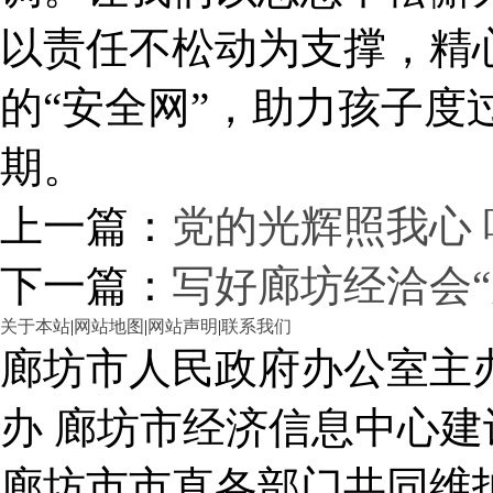
以责任不松动为支撑，精
的“安全网”，助力孩子度
期。
上一篇：
党的光辉照我心
下一篇：
写好廊坊经洽会“
关于本站
|
网站地图
|
网站声明
|
联系我们
廊坊市人民政府办公室主
办 廊坊市经济信息中心建
廊坊市市直各部门共同