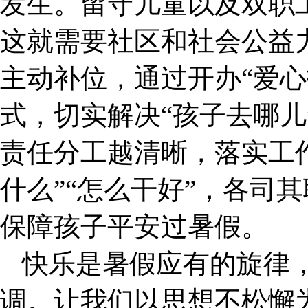
发生。留守儿童以及双职
这就需要社区和社会公益力
主动补位，通过开办“爱心
式，切实解决“孩子去哪儿
责任分工越清晰，落实工
什么”“怎么干好”，各司
保障孩子平安过暑假。
快乐是暑假应有的旋律
调。让我们以思想不松懈