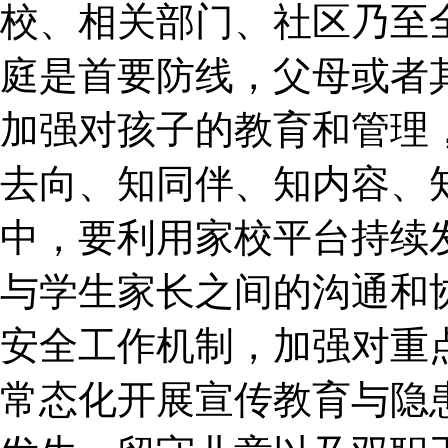
校、相关部门、社区乃至全
庭是首要防线，父母或者
加强对孩子的教育和管理
去向、知同伴、知内容、
中，要利用家校平台持续
与学生家长之间的沟通和
安全工作机制，加强对重
常态化开展宣传教育与隐