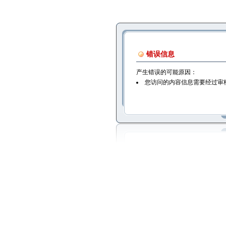
错误信息
产生错误的可能原因：
您访问的内容信息需要经过审