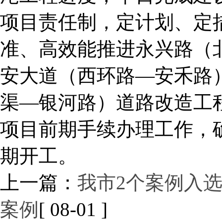
项目责任制，定计划、定
准、高效能推进永兴路（
安大道（西环路—安禾路
渠—银河路）道路改造工
项目前期手续办理工作，
期开工。
上一篇：
我市2个案例入选
案例
[ 08-01 ]