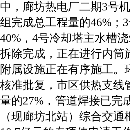
中，廊坊热电厂二期3号机
组完成总工程量的46%；
40%，4号冷却塔主水槽
拆除完成，正在进行内筒
附属设施正在有序施工。
核准批复，市区供热支线
量的27%，管道焊接已完
（现廊坊北站）综合交通