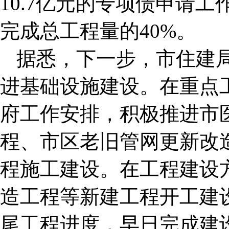
10.7亿元的专项债申请
完成总工程量的40%。
据悉，下一步，市住建
进基础设施建设。在重点
府工作安排，积极推进市
程、市区老旧管网更新改
程施工建设。在工程建设
造工程等新建工程开工建
尾工程进度，早日完成建