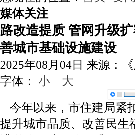
媒体关注
路改造提质 管网升级扩
善城市基础设施建设
2025年08月04日
来源：《
字体：
小
大
今年以来，市住建局紧
提升城市品质、改善民生