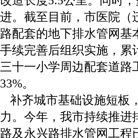
改造长度5.5公里。同时
进。截至目前，市医院（
路配套的地下排水管网基
手续完善后组织实施，累计
三十一小学周边配套道路
33%。
补齐城市基础设施短板
力。今年，我市持续推进
路及永兴路排水管网工程