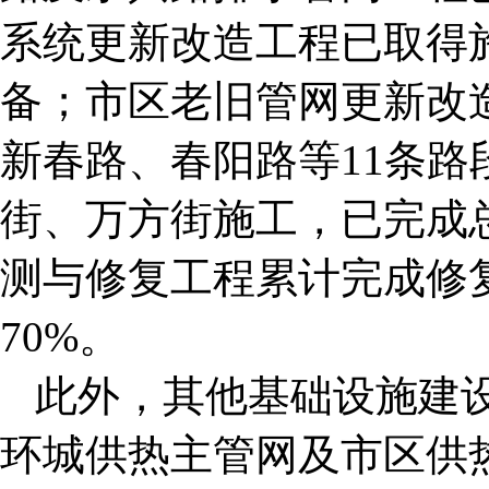
系统更新改造工程已取得
备；市区老旧管网更新改
新春路、春阳路等11条
街、万方街施工，已完成总
测与修复工程累计完成修复
70%。
此外，其他基础设施建
环城供热主管网及市区供