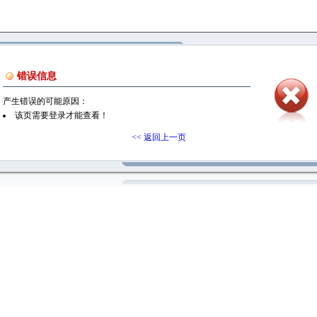
错误信息
产生错误的可能原因：
该页需要登录才能查看！
<< 返回上一页