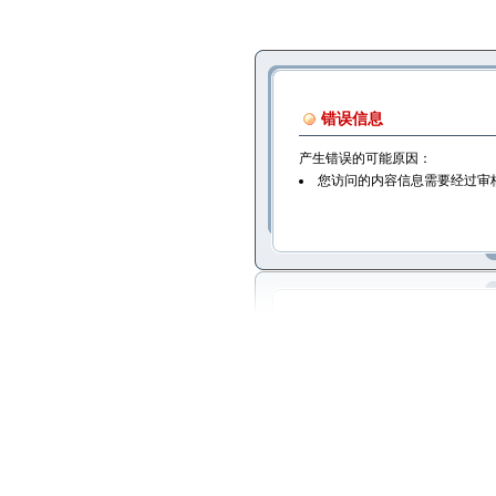
错误信息
产生错误的可能原因：
您访问的内容信息需要经过审