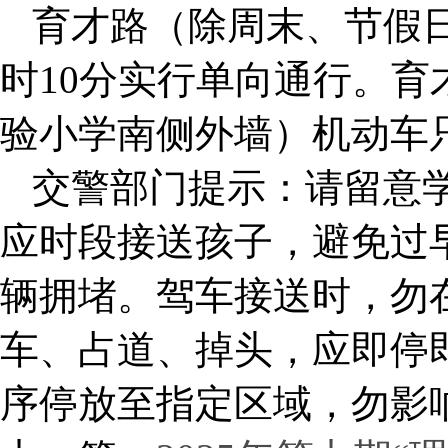
育才路（除周末、节假日
时10分实行单向通行。
验小学南侧外墙）机动车只
交警部门提示：请留意
应时段接送孩子，避免过
辆拥堵。驾车接送时，勿
车、占道、掉头，应即停
序停放至指定区域，勿影