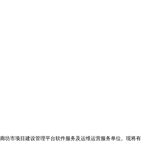
廊坊市项目建设管理平台软件服务及运维运营服务单位。现将有