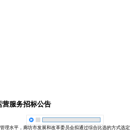
运营服务招标公告
管理水平，廊坊市发展和改革委员会拟通过综合比选的方式选定