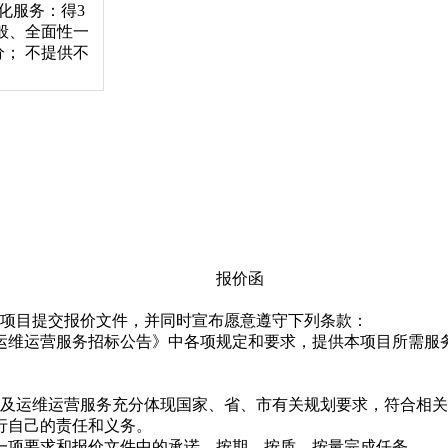
化服务：得3
般、全面性一
； 不提供不
报价函
项目提交报价文件，并同时宣布愿意遵守下列条款：
运维运营服务招标公告》中各项规定和要求，提供本项目所需服
及运维运营服务充分体现国家、省、市有关规划要求，符合相关
行自己的责任和义务。
一项要求和报价文件中的承诺，按期、按质、按量完成任务。