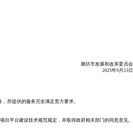
廊坊市发展和改革委员会
2025年9月23日
务，所提供的服务完全满足贵方要求。
项目平台建设技术规范规定，并取得政府相关部门的同意意见。