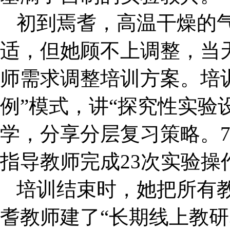
初到焉耆，高温干燥的
适，但她顾不上调整，当
师需求调整培训方案。培训
例”模式，讲“探究性实验
学，分享分层复习策略。7
指导教师完成23次实验操
培训结束时，她把所有教
耆教师建了“长期线上教研