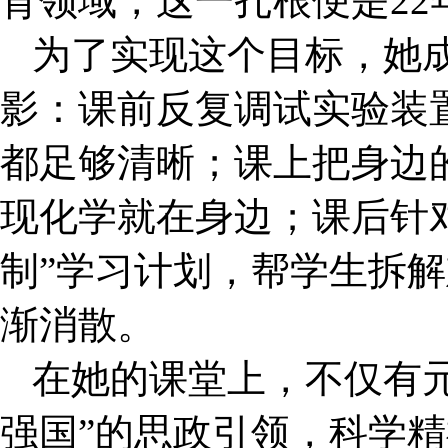
育领域，这一扎根便是22
为了实现这个目标，她
影：课前反复调试实验装
都足够清晰；课上把身边
现化学就在身边；课后针
制”学习计划，帮学生拆解
渐消散。
在她的课堂上，不仅有
强国”的思政引领，科学精