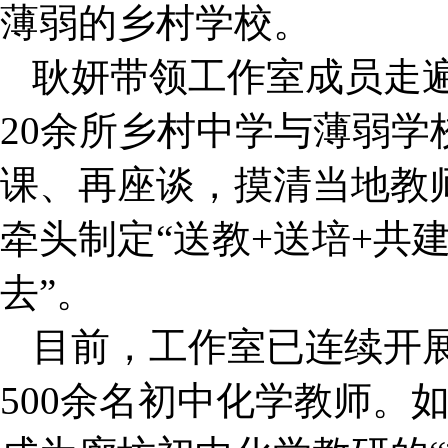
薄弱的乡村学校。
耿妍带领工作室成员走
20余所乡村中学与薄弱
课、再座谈，摸清当地教师
牵头制定“送教+送培+共
去”。
目前，工作室已连续开展
500余名初中化学教师。