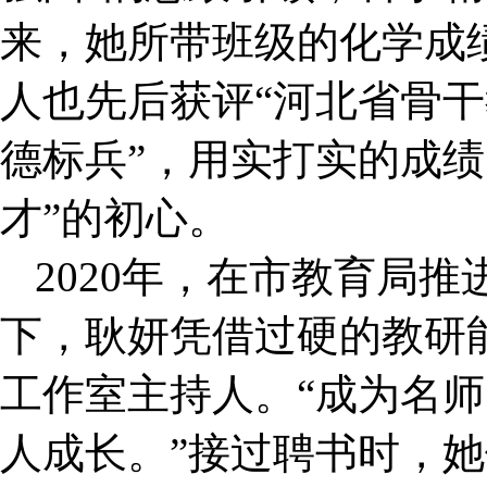
来，她所带班级的化学成
人也先后获评“河北省骨干
德标兵”，用实打实的成绩
才”的初心。
2020年，在市教育局推
下，耿妍凭借过硬的教研
工作室主持人。“成为名
人成长。”接过聘书时，