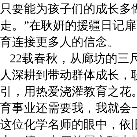
只要能为孩子们的成长多
走。”在耿妍的援疆日记
育连接更多人的信念。
22载春秋，从廊坊的三
人深耕到带动群体成长，
引，用热爱浇灌教育之花
育事业还需要我，我就会
这位化学名师的眼中，依