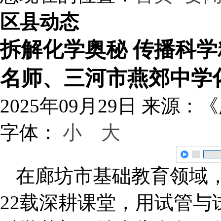
区县动态
拆解化学奥秘 传播科
名师、三河市燕郊中学
2025年09月29日
来源：《
字体：
小
大
在廊坊市基础教育领域，
22载深耕课堂，用试管