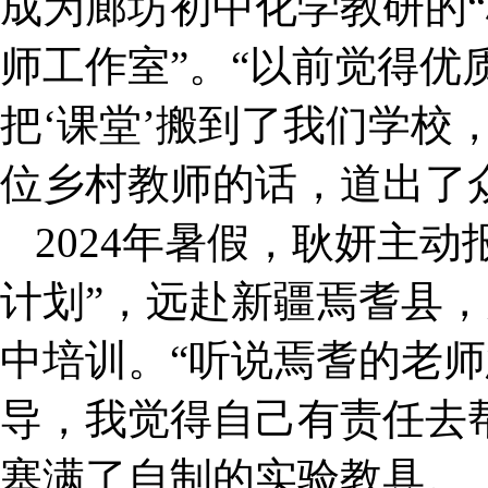
成为廊坊初中化学教研的“
师工作室”。“以前觉得优
把‘课堂’搬到了我们学校
位乡村教师的话，道出了
2024年暑假，耿妍主
计划”，远赴新疆焉耆县
中培训。“听说焉耆的老
导，我觉得自己有责任去
塞满了自制的实验教具。