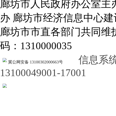
廊坊市人民政府办公室主
办 廊坊市经济信息中心建
廊坊市市直各部门共同
码：1310000035
信息系
冀公网安备 13100302000663号
13100049001-17001