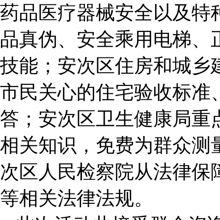
药品医疗器械安全以及特
品真伪、安全乘用电梯、
技能；安次区住房和城乡
市民关心的住宅验收标准
答；安次区卫生健康局重
相关知识，免费为群众测
次区人民检察院从法律保
等相关法律法规。