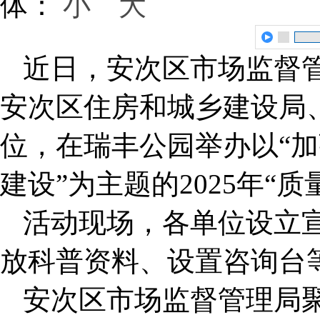
体：
小
大
近日，安次区市场监督
安次区住房和城乡建设局
位，在瑞丰公园举办以“加
建设”为主题的2025年“
活动现场，各单位设立
放科普资料、设置咨询台
安次区市场监督管理局