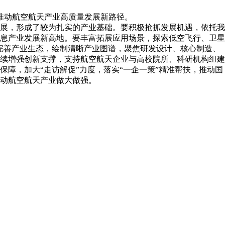
推动航空航天产业高质量发展新路径。
展，形成了较为扎实的产业基础。要积极抢抓发展机遇，依托我
息产业发展新高地。要丰富拓展应用场景，探索低空飞行、卫星
完善产业生态，绘制清晰产业图谱，聚焦研发设计、核心制造、
续增强创新支撑，支持航空航天企业与高校院所、科研机构组建
障，加大“走访解促”力度，落实“一企一策”精准帮扶，推动国
动航空航天产业做大做强。