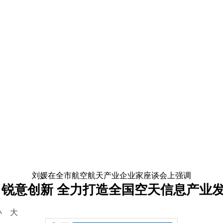
刘媛在全市航空航天产业企业家座谈会上强调
 锐意创新 全力打造全国空天信息产业
小
大