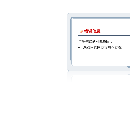
错误信息
产生错误的可能原因：
您访问的内容信息不存在