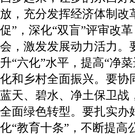
放，充分发挥经济体制改
促”，深化“双盲”评审改革
会，激发发展动力活力。
升“六化”水平，提高“净
化和乡村全面振兴。要协
蓝天、碧水、净土保卫战
全面绿色转型。要扎实办
化“教育十条”，不断提高