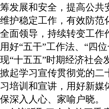
筹发展和安全，提高公共
维护稳定工作，有效防范
全面领导，持续转变工作
用好“五干”工作法、“四
现“十五五”时期经济社会
掀起学习宣传贯彻党的二
习培训和宣讲，用好新媒
保深入人心、家喻户晓。