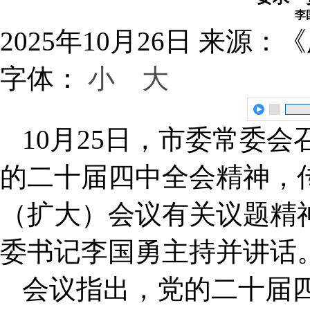
李
2025年10月26日
来源：《
字体：
小
大
10月25日，市委常委
的二十届四中全会精神，传
（扩大）会议有关议题精
委书记李国勇主持并讲话
会议指出，党的二十届