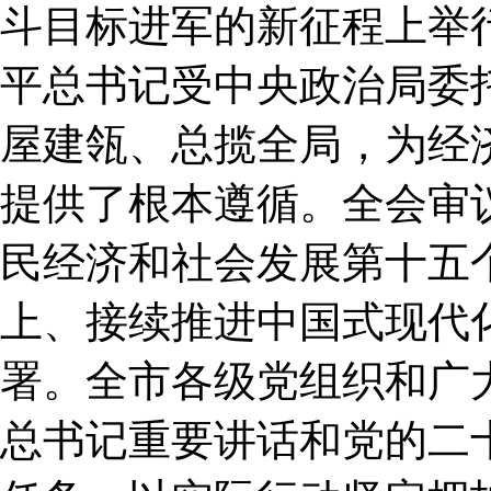
斗目标进军的新征程上举
平总书记受中央政治局委
屋建瓴、总揽全局，为经
提供了根本遵循。全会审
民经济和社会发展第十五
上、接续推进中国式现代
署。全市各级党组织和广
总书记重要讲话和党的二