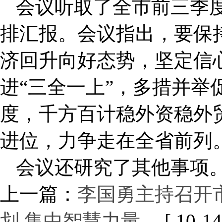
会议听取了全市前三季
排汇报。会议指出，要保
济回升向好态势，坚定信
进“三全一上”，多措并举
度，千方百计稳外资稳外
进位，力争走在全省前列
会议还研究了其他事项
上一篇：
李国勇主持召开
划 集中智慧力量 …
[ 10-14