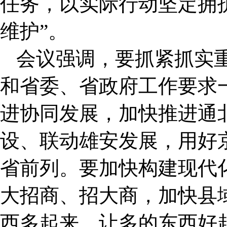
任务，以实际行动坚定拥护
维护”。
会议强调，要抓紧抓实
和省委、省政府工作要求
进协同发展，加快推进通
设、联动雄安发展，用好
省前列。要加快构建现代
大招商、招大商，加快县
西多起来，让多的东西好