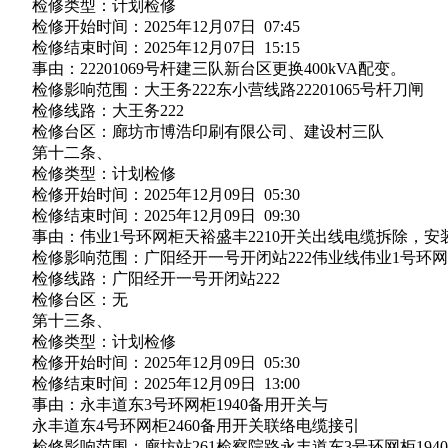
检修类型：计划检修
检修开始时间：2025年12月07日 07:45
检修结束时间：2025年12月07日 15:15
事由：22201069号杆建三队新台区更换400kVA配变。
检修影响范围：大王务222东小营线路22201065号杆刀闸
检修线路：大王务222
检修台区：廊坊市博浩印刷有限公司、建设村三队
第十二条、
检修类型：计划检修
检修开始时间：2025年12月09日 05:30
检修结束时间：2025年12月09日 09:30
事由：伟业1号环网柜天裕盛丰2210开关出线电缆拆除，安
检修影响范围：广阳经开一号开闭站222伟业线伟业1号环网
检修线路：广阳经开一号开闭站222
检修台区：无
第十三条、
检修类型：计划检修
检修开始时间：2025年12月09日 05:30
检修结束时间：2025年12月09日 13:00
事由：永丰道东3号环网柜1940备用开关与
永丰道东4号环网柜2460备用开关联络电缆接引
检修影响范围：廊坊站261检察院路永丰道东3号环网柜1940开