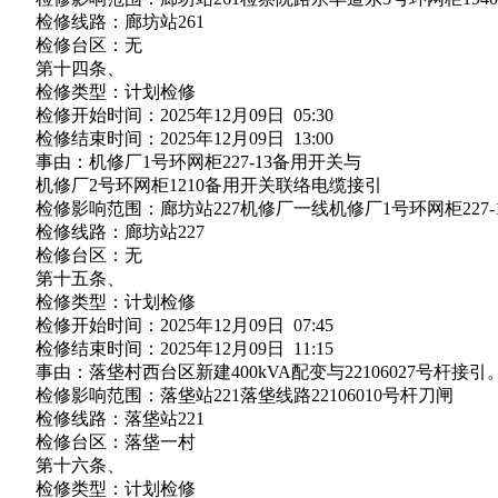
检修线路：廊坊站261
检修台区：无
第十四条、
检修类型：计划检修
检修开始时间：2025年12月09日 05:30
检修结束时间：2025年12月09日 13:00
事由：机修厂1号环网柜227-13备用开关与
机修厂2号环网柜1210备用开关联络电缆接引
检修影响范围：廊坊站227机修厂一线机修厂1号环网柜227-1
检修线路：廊坊站227
检修台区：无
第十五条、
检修类型：计划检修
检修开始时间：2025年12月09日 07:45
检修结束时间：2025年12月09日 11:15
事由：落垡村西台区新建400kVA配变与22106027号杆接引
检修影响范围：落垡站221落垡线路22106010号杆刀闸
检修线路：落垡站221
检修台区：落垡一村
第十六条、
检修类型：计划检修