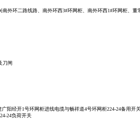
永兴南外环二路线路、南外环西3#环网柜、南外环西1#环网柜、董常
及刀闸
广阳经开1号环网柜进线电缆与畅祥道4号环网柜224-24备用开
4-24负荷开关