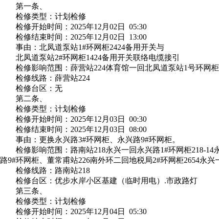
第一条、
检修类型：计划检修
检修开始时间：2025年12月02日 05:30
检修结束时间：2025年12月02日 13:00
事由：北凤道泵站1#环网柜2424备用开关与
北凤道泵站2#环网柜1424备用开关联络电缆接引
检修影响范围：薛营站224体育馆一回北凤道泵站1号环网柜2
检修线路：薛营站224
检修台区：无
第二条、
检修类型：计划检修
检修开始时间：2025年12月03日 00:30
检修结束时间：2025年12月03日 08:00
事由：更换永兴路3#环网柜、永兴路9#环网柜。
检修影响范围：路南站218永兴一回永兴路1#环网柜218-14
路9#环网柜、董常甫站226南外环二回地税局2#环网柜2654永兴一
检修线路：路南站218
检修台区：优步水岸小区基建（临时用电）.市政路灯
第三条、
检修类型：计划检修
检修开始时间：2025年12月04日 05:30