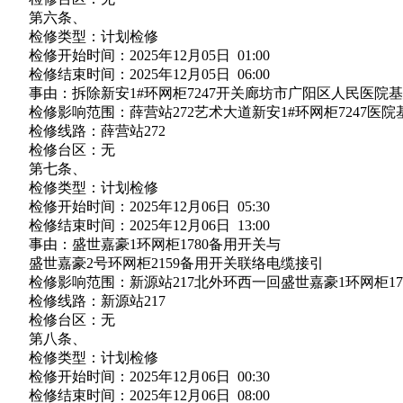
第六条、
检修类型：计划检修
检修开始时间：2025年12月05日 01:00
检修结束时间：2025年12月05日 06:00
事由：拆除新安1#环网柜7247开关廊坊市广阳区人民医院
检修影响范围：薛营站272艺术大道新安1#环网柜7247医
检修线路：薛营站272
检修台区：无
第七条、
检修类型：计划检修
检修开始时间：2025年12月06日 05:30
检修结束时间：2025年12月06日 13:00
事由：盛世嘉豪1环网柜1780备用开关与
盛世嘉豪2号环网柜2159备用开关联络电缆接引
检修影响范围：新源站217北外环西一回盛世嘉豪1环网柜1780
检修线路：新源站217
检修台区：无
第八条、
检修类型：计划检修
检修开始时间：2025年12月06日 00:30
检修结束时间：2025年12月06日 08:00