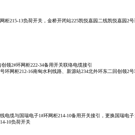
215-13负荷开关，金桥开闭站225凯悦嘉园二线凯悦嘉园2号环
创领2#环网柜222-34备用开关联络电缆接引
网柜212-16南甸水利线路、新源站234北外环东二回创领2号环
缆与国瑞电子1#环网柜214-10备用开关接引，更换国瑞电子1#环
4-10负荷开关