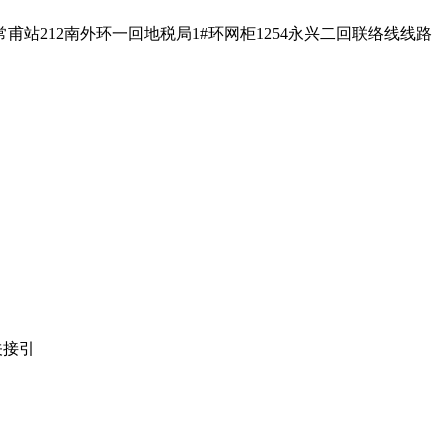
甫站212南外环一回地税局1#环网柜1254永兴二回联络线线路
关接引