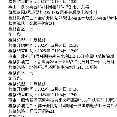
检修结束时间：2025年12月04日 13:00
事由：凯悦嘉园1号环网柜215-13备用开关与
凯悦嘉园2号环网柜225-13备用开关联络电缆接引
检修影响范围：金桥开闭站215凯悦嘉园一线凯悦嘉园1号环网柜
检修线路：金桥开闭站215
检修台区：无
第四条、
检修类型：计划检修
检修开始时间：2025年12月04日 05:30
检修结束时间：2025年12月04日 13:00
事由：北外环1号环网柜南甸水利212-16开关原电缆拆除后与
检修影响范围：新世界家园开闭站212北外环东一回北外环1号环
检修线路：北外环1号环网柜南甸水利212-16开关
检修台区：无
第五条、
检修类型：计划检修
检修开始时间：2025年12月04日 07:30
检修结束时间：2025年12月04日 13:00
事由：廊坊新奥高博科技有限公司新建4800千伏安配电室进线电
检修影响范围：祥云开闭站214国瑞一线国瑞电子1#环网柜21
检修线路：祥云开闭站214
检修台区：无