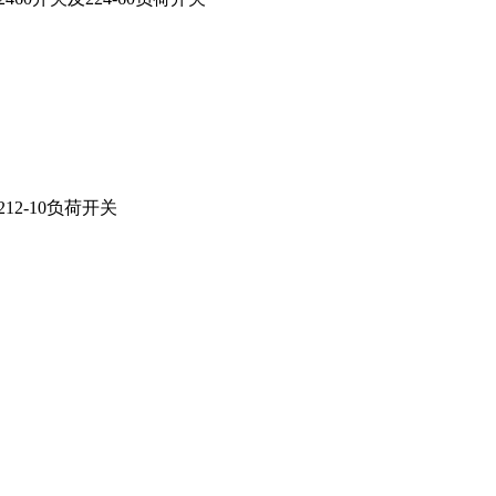
2-10负荷开关