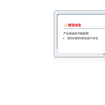
错误信息
产生错误的可能原因：
您访问的内容信息不存在