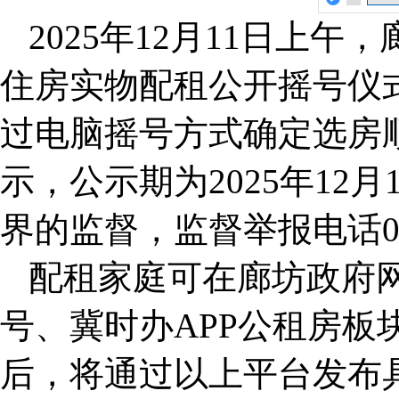
2025年12月11日上午
住房实物配租公开摇号仪式
过电脑摇号方式确定选房
示，公示期为2025年12月
界的监督，监督举报电话0316
配租家庭可在廊坊政府
号、冀时办APP公租房板
后，将通过以上平台发布