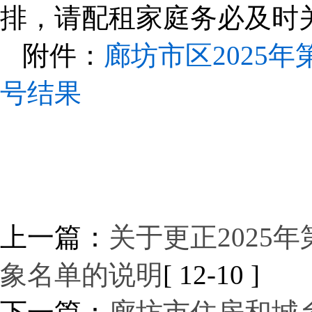
排，请配租家庭务必及时
附件：
廊坊市区2025
号结果
上一篇：
关于更正2025
象名单的说明
[ 12-10 ]