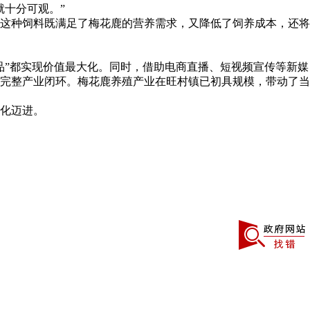
十分可观。”
这种饲料既满足了梅花鹿的营养需求，又降低了饲养成本，还将
品”都实现价值最大化。同时，借助电商直播、短视频宣传等新媒
的完整产业闭环。梅花鹿养殖产业在旺村镇已初具规模，带动了当
化迈进。