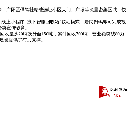
以来，广阳区供销社精准选址小区大门、广场等流量密集区域，快
“线上小程序+线下智能回收箱”联动模式，居民扫码即可完成投
分类宣传教育。
从20吨跃升至150吨，累计回收700吨，营业额突破80万
”建设提供了有力支撑。