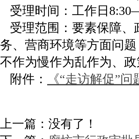
受理时间：工作日8:30—12
受理范围：要素保障、
务、营商环境等方面问题
不作为慢作为乱作为、政
附件：
《“走访解促”问
上一篇：没有了！