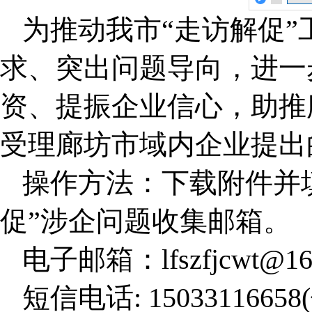
为推动我市“走访解促
求、突出问题导向，进一
资、提振企业信心，助推
受理廊坊市域内企业提出
操作方法：下载附件并
促”涉企问题收集邮箱。
电子邮箱：lfszfjcwt@16
短信电话: 150331166