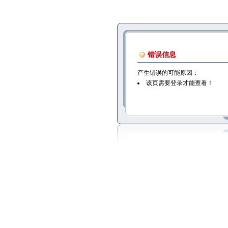
错误信息
产生错误的可能原因：
该页需要登录才能查看！