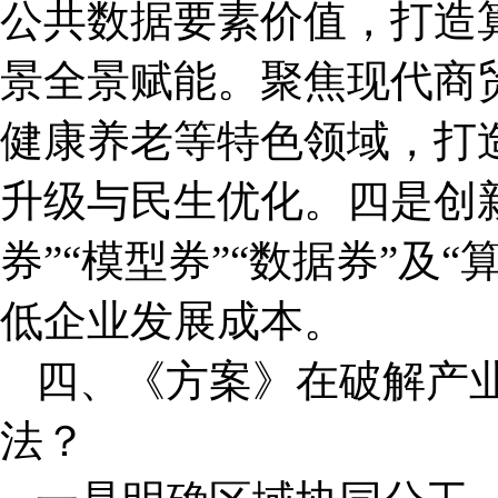
公共数据要素价值，打造
景全景赋能。聚焦现代商
健康养老等特色领域，打
升级与民生优化。四是创
券”“模型券”“数据券”及
低企业发展成本。
四、《方案》在破解产
法？