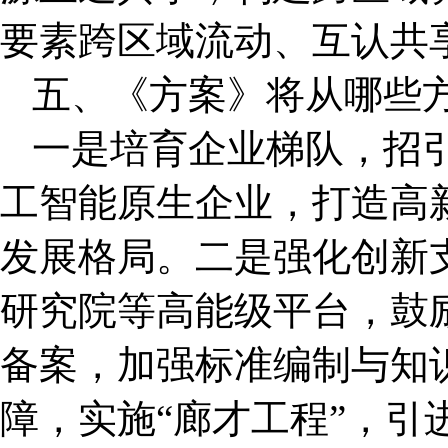
要素跨区域流动、互认共
五、《方案》将从哪些
一是培育企业梯队，招
工智能原生企业，打造高
发展格局。二是强化创新
研究院等高能级平台，鼓
备案，加强标准编制与知
障，实施“廊才工程”，引