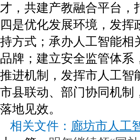
才，共建产教融合平台，打
四是优化发展环境，发挥
持方式；承办人工智能相关
品牌；建立安全监管体系
推进机制，发挥市人工智
市县联动、部门协同机制
落地见效。
相关文件：
廊坊市人工