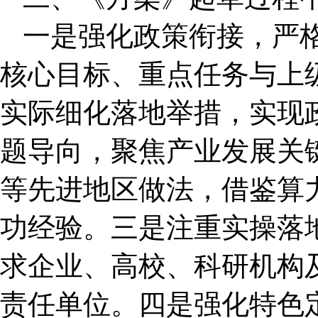
一是强化政策衔接，严
核心目标、重点任务与上
实际细化落地举措，实现
题导向，聚焦产业发展关
等先进地区做法，借鉴算
功经验。三是注重实操落
求企业、高校、科研机构
责任单位。四是强化特色