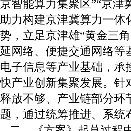
京智能算力集聚区”“京津
助力构建京津冀算力一体
势，立足京津雄“黄金三角
延网络、便捷交通网络等
电子信息等产业基础，承
快产业创新集聚发展。针
释放不够、产业链部分环
题，通过统筹推进、系统
二、《方案》起草过程