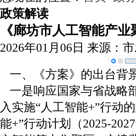
政策解读
《廊坊市人工智能产业
2026年01月06日
来源：市
一、《方案》的出台背
一是响应国家与省战略
入实施“人工智能+”行动
能+”行动计划（2025-2