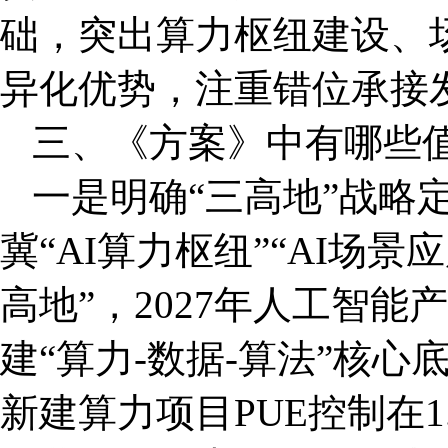
础，突出算力枢纽建设、
异化优势，注重错位承接
三、《方案》中有哪些
一是明确“三高地”战略定
冀“AI算力枢纽”“AI场景
高地”，2027年人工智能
建“算力-数据-算法”核
新建算力项目PUE控制在1