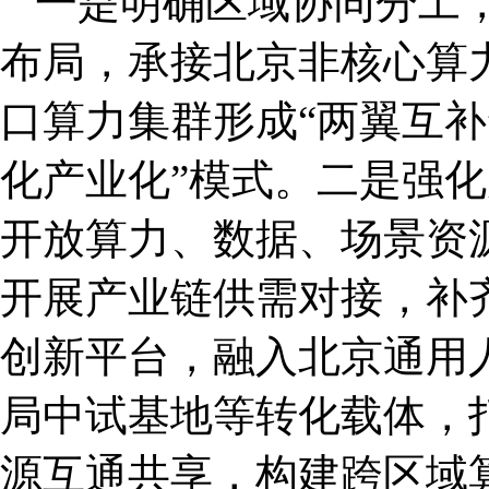
一是明确区域协同分工
布局，承接北京非核心算
口算力集群形成“两翼互补
化产业化”模式。二是强化
开放算力、数据、场景资源
开展产业链供需对接，补
创新平台，融入北京通用
局中试基地等转化载体，
源互通共享，构建跨区域