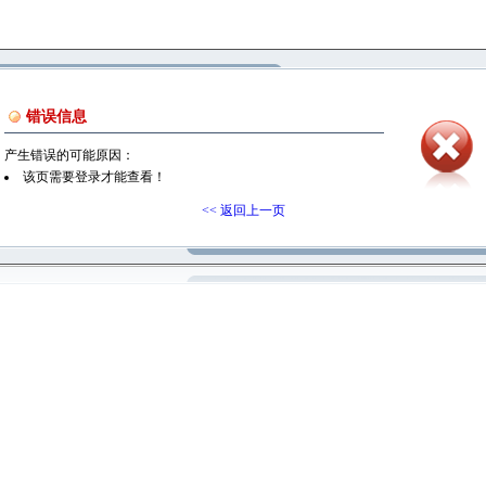
错误信息
产生错误的可能原因：
该页需要登录才能查看！
<< 返回上一页