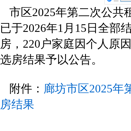
市区2025年第二次公
已于2026年1月15日全部
房，220户家庭因个人原
选房结果予以公告。
附件：
廊坊市区2025
房结果