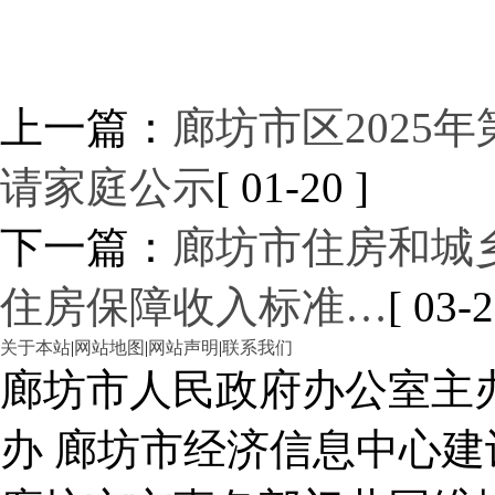
上一篇：
廊坊市区2025
请家庭公示
[ 01-20 ]
下一篇：
廊坊市住房和城
住房保障收入标准…
[ 03-2
关于本站
|
网站地图
|
网站声明
|
联系我们
廊坊市人民政府办公室主
办 廊坊市经济信息中心建