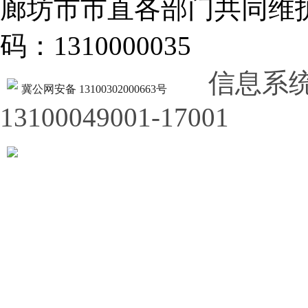
廊坊市市直各部门共同
码：1310000035
信息系
冀公网安备 13100302000663号
13100049001-17001