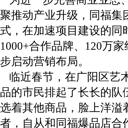
聚推动产业升级，同福集
式，在加速项目建设的同
1000+合作品牌、120
步启动营销布局。
临近春节，在广阳区艺
品的市民排起了长长的队
选着其他商品，脸上洋溢
者，自从和同福爆品店合