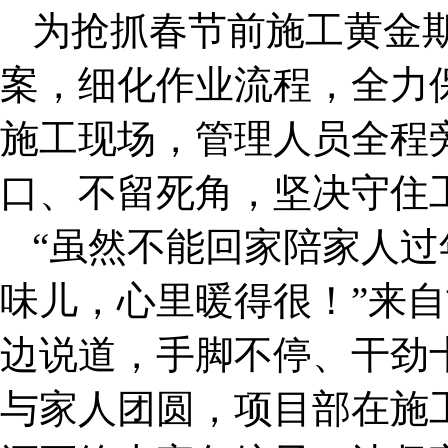
为抢抓春节前施工黄金
案，细化作业流程，全力
施工现场，管理人员全程
口、不留死角，坚决守住
“虽然不能回家陪家人
味儿，心里暖得很！”来
边说道，手脚不停、干劲
与家人团圆，项目部在施