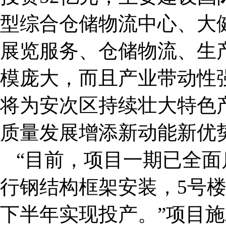
型综合仓储物流中心、大
展览服务、仓储物流、生
模庞大，而且产业带动性
将为安次区持续壮大特色
质量发展增添新动能新优
“目前，项目一期已全面
行钢结构框架安装，5号
下半年实现投产。”项目