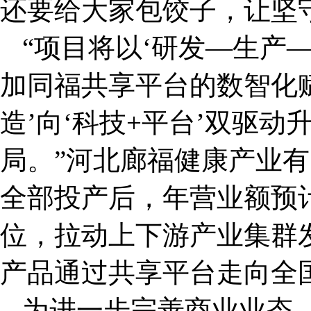
还要给大家包饺子，让坚
“项目将以‘研发—生产
加同福共享平台的数智化
造’向‘科技+平台’双驱
局。”河北廊福健康产业
全部投产后，年营业额预
位，拉动上下游产业集群
产品通过共享平台走向全
为进一步完善商业业态