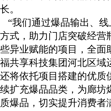
长。
“我们通过爆品输出、
方式，助力门店突破经营
些异业赋能的项目，全面
福共享科技集团河北区域
还将依托项目搭建的优质
续扩充爆品品类，为廊坊
质爆品，切实提升消费者