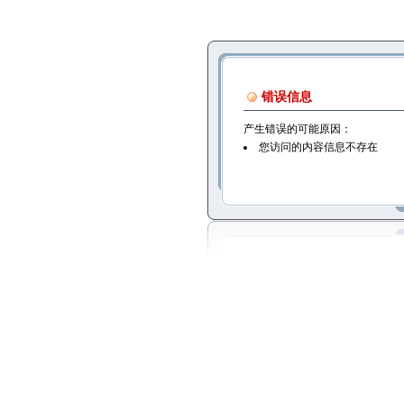
错误信息
产生错误的可能原因：
您访问的内容信息不存在