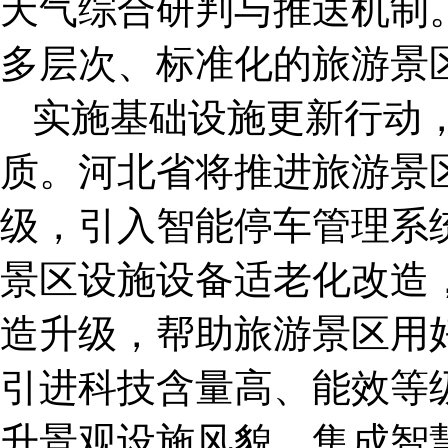
天气综合研判与推送机制
多层次、标准化的旅游景
实施基础设施更新行动
质。河北省将推进旅游景
级，引入智能停车管理系
景区设施设备适老化改造
造升级，帮助旅游景区用
引进科技含量高、能效等
升景观设施风貌，集成智