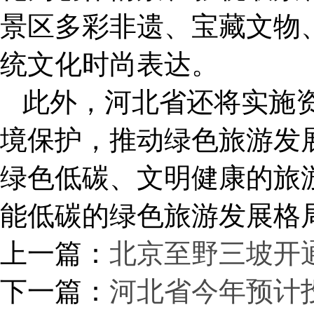
景区多彩非遗、宝藏文物
统文化时尚表达。
此外，河北省还将实施
境保护，推动绿色旅游发
绿色低碳、文明健康的旅
能低碳的绿色旅游发展格
上一篇：
北京至野三坡开
下一篇：
河北省今年预计投