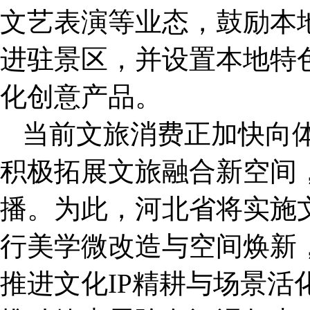
文艺表演等业态，鼓励本
进驻景区，并设置本地特
化创意产品。
当前文旅消费正加快向
积极拓展文旅融合新空间
播。为此，河北省将实施
行美学微改造与空间焕新
推进文化IP精耕与场景