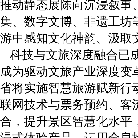
推动静态展陈向沉浸叙事
集、数字文博、非遗工坊
游中感知文化神韵、汲取
科技与文旅深度融合已
成为驱动文旅产业深度变
省将实施智慧旅游赋新行
联网技术与票务预约、客
合，提升景区智慧化水平
浸式体验产品，运用全息