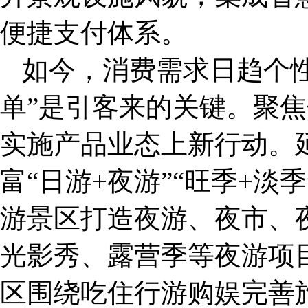
便捷支付体系。
如今，消费需求日趋个
单”是引客来的关键。聚
实施产品业态上新行动。
富“日游+夜游”“旺季+
游景区打造夜游、夜市、
光影秀、露营季等夜游项
区围绕吃住行游购娱完善