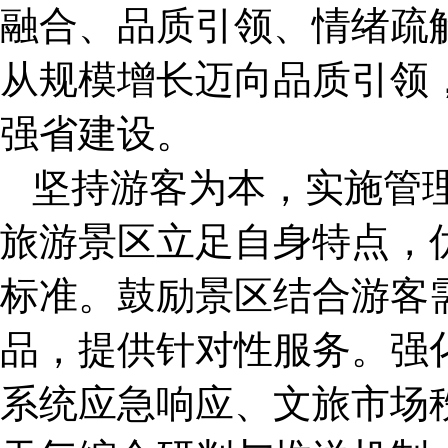
融合、品质引领、情绪疏
从规模增长迈向品质引领
强省建设。
坚持游客为本，实施管
旅游景区立足自身特点，
标准。鼓励景区结合游客
品，提供针对性服务。强
系统应急响应、文旅市场