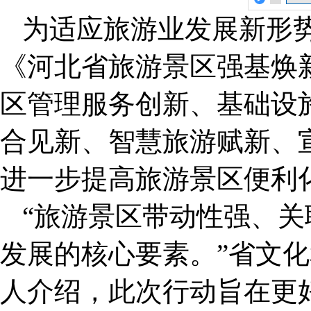
为适应旅游业发展新形
《河北省旅游景区强基焕
区管理服务创新、基础设
合见新、智慧旅游赋新、
进一步提高旅游景区便利
“旅游景区带动性强、
发展的核心要素。”省文
人介绍，此次行动旨在更