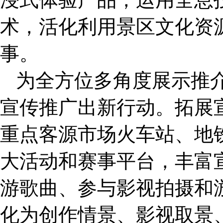
术，活化利用景区文化资
事。
为全方位多角度展示推
宣传推广出新行动。拓展
重点客源市场火车站、地
大活动和赛事平台，丰富
游歌曲、参与影视拍摄和
化为创作情景、影视取景