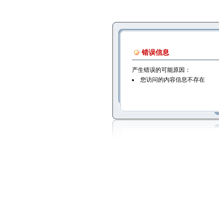
错误信息
产生错误的可能原因：
您访问的内容信息不存在