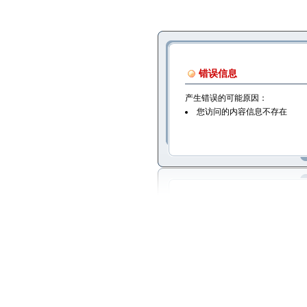
错误信息
产生错误的可能原因：
您访问的内容信息不存在