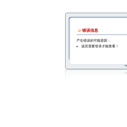
错误信息
产生错误的可能原因：
该页需要登录才能查看！