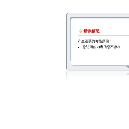
错误信息
产生错误的可能原因：
您访问的内容信息不存在