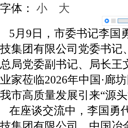
字体：
小
大
5月9日，市委书记李国
技集团有限公司党委书记
总局党委副书记、局长王
业家莅临2026年中国·
我市高质量发展引来“源头
在座谈交流中，李国勇
技集团有限公司、中国冶