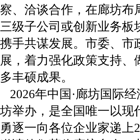
察、洽谈合作，在廊坊布
三级子公司或创新业务板
携手共谋发展。市委、市
展，着力强化政策支持、
多丰硕成果。
2026年中国·廊坊国际
坊举办，是全国唯一以现
勇逐一向各位企业家递上2