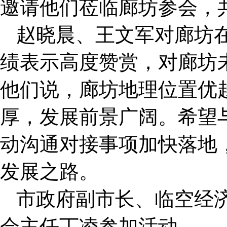
邀请他们莅临廊坊参会，
赵晓晨、王文军对廊坊
绩表示高度赞赏，对廊坊
他们说，廊坊地理位置优
厚，发展前景广阔。希望
动沟通对接事项加快落地
发展之路。
市政府副市长、临空经
会主任丁凌参加活动。