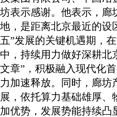
坊表示感谢。他表示，廊
地，是距离北京最近的设
五”发展的关键机遇期，
中，持续用力做好深耕北
文章”，积极融入现代化
力加速释放。同时，廊坊
展，依托算力基础雄厚、
加优势，发展势能持续凸