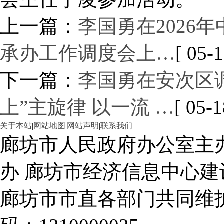
上一篇：
李国勇在2026
承办工作调度会上…
[ 05-1
下一篇：
李国勇在安次区
上”主旋律 以一流 …
[ 05-1
关于本站
|
网站地图
|
网站声明
|
联系我们
廊坊市人民政府办公室主
办 廊坊市经济信息中心建
廊坊市市直各部门共同