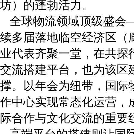
坊）的蓬勃活力。
全球物流领域顶级盛会
续多届落地临空经济区（
业代表齐聚一堂，在共探
交流搭建平台，也为该区
撑。以年会为纽带，国际
作中心实现常态化运营，
际合作与文化交流的重要