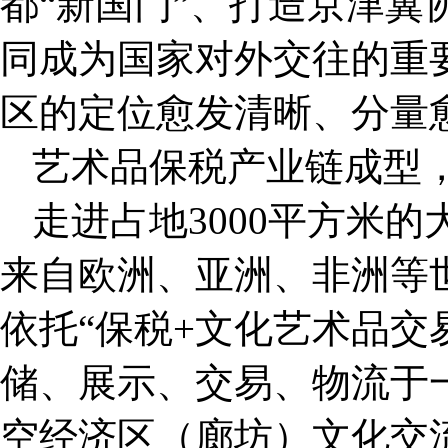
都“新国门”、打造京津冀
同成为国家对外交往的重
区的定位愈发清晰、分量
艺术品保税产业链成型
走进占地3000平方米
来自欧洲、亚洲、非洲等
依托“保税+文化艺术品交
储、展示、交易、物流于
空经济区（廊坊）文化交