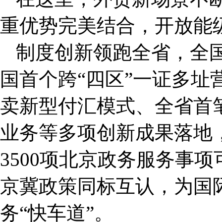
重优势完美结合，开放能
制度创新领跑全省，全国
国首个跨“四区”一证多址
卖新型付汇模式、全省首
业务等多项创新成果落地
3500项北京政务服务事
京冀政策同标互认，为国
务“快车道”。