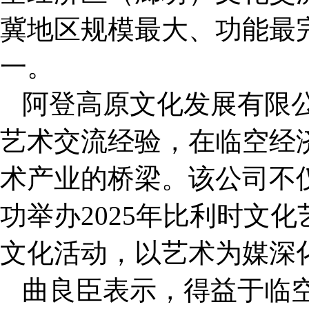
冀地区规模最大、功能最
一。
阿登高原文化发展有限
艺术交流经验，在临空经
术产业的桥梁。该公司不
功举办2025年比利时文
文化活动，以艺术为媒深
曲良臣表示，得益于临空