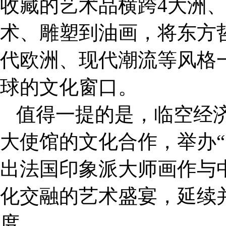
收藏的艺术品横跨4大洲、
术、雕塑到油画，将东方
代欧洲、现代潮流等风格
球的文化窗口。
值得一提的是，临空经
大使馆的文化合作，举办“
出法国印象派大师画作与
化交融的艺术盛宴，延续
度。