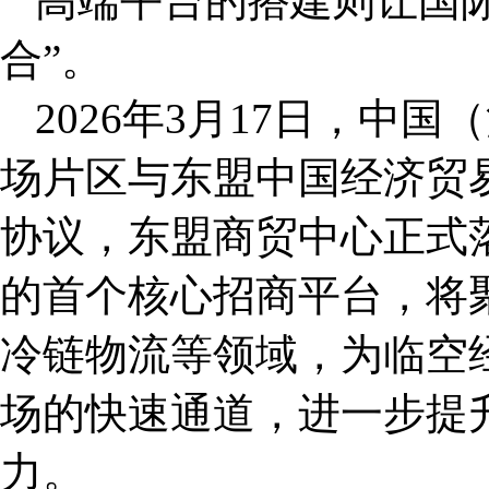
高端平台的搭建则让国际
合”。
2026年3月17日，中
场片区与东盟中国经济贸
协议，东盟商贸中心正式
的首个核心招商平台，将
冷链物流等领域，为临空
场的快速通道，进一步提
力。