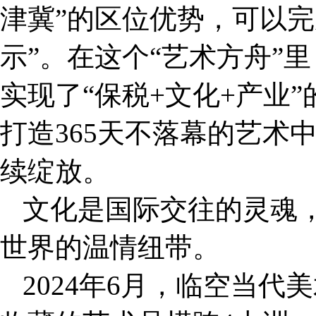
津冀”的区位优势，可以完
示”。在这个“艺术方舟”
实现了“保税+文化+产业
打造365天不落幕的艺术
续绽放。
文化是国际交往的灵魂
世界的温情纽带。
2024年6月，临空当