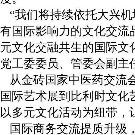
“我们将持续依托大兴
有国际影响力的文化交流
元文化交融共生的国际文
党工委委员、管委会副主
从金砖国家中医药交流会
国际艺术展到比利时文化
以多元文化活动为纽带，
国际商务交流提质升级