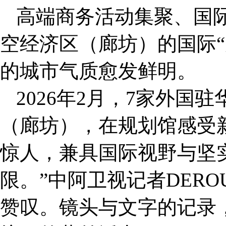
高端商务活动集聚、国
空经济区（廊坊）的国际“
的城市气质愈发鲜明。
2026年2月，7家外国
（廊坊），在规划馆感受
惊人，兼具国际视野与坚
限。”中阿卫视记者DEROU
赞叹。镜头与文字的记录