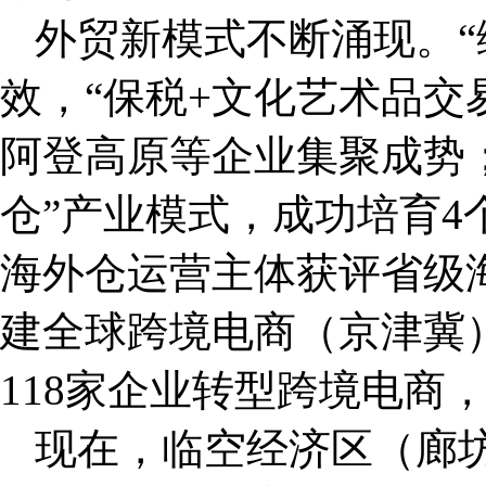
外贸新模式不断涌现。“
效，“保税+文化艺术品交
阿登高原等企业集聚成势；
仓”产业模式，成功培育4
海外仓运营主体获评省级
建全球跨境电商（京津冀
118家企业转型跨境电商，
现在，临空经济区（廊坊