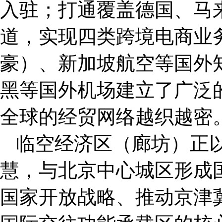
入驻；打通覆盖德国、马来
道，实现四类跨境电商业
豪）、新加坡航空等国外
黑等国外机场建立了广泛
全球的经贸网络越织越密
临空经济区（廊坊）正以
慧，与北京中心城区形成国
国家开放战略、推动京津