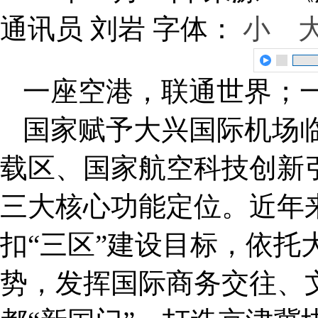
通讯员 刘岩
字体：
小
一座空港，联通世界；
国家赋予大兴国际机场
载区、国家航空科技创新
三大核心功能定位。近年
扣“三区”建设目标，依托
势，发挥国际商务交往、