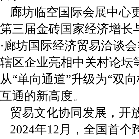
廊坊临空国际会展中心
第三届金砖国家经济增长
·廊坊国际经济贸易洽谈
辖区企业亮相中关村论坛
从“单向通道”升级为“双
互通的新高度。
贸易文化协同发展，开
2024年12月，全国