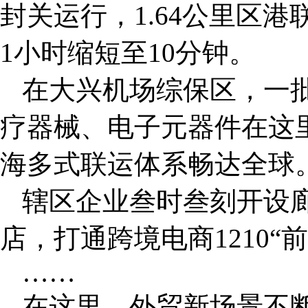
封关运行，1.64公里区
1小时缩短至10分钟。
在大兴机场综保区，一
疗器械、电子元器件在这
海多式联运体系畅达全球
辖区企业叁时叁刻开设廊
店，打通跨境电商1210“
……
在这里，外贸新场景不