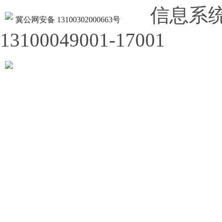
信息系
冀公网安备 13100302000663号
13100049001-17001