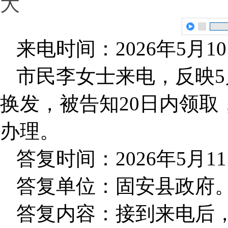
大
来电时间：2026年5月1
市民李女士来电，反映5
换发，被告知20日内领
办理。
答复时间：2026年5月1
答复单位：固安县政府
答复内容：接到来电后