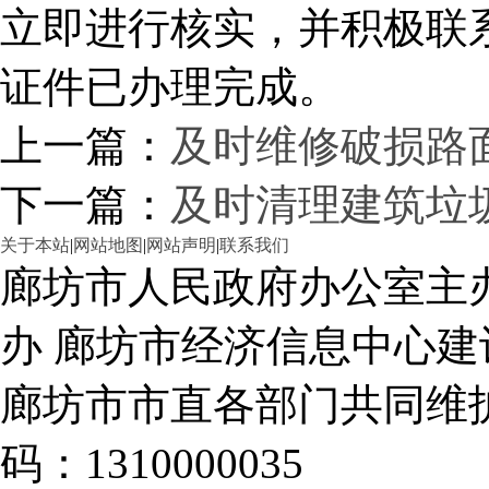
立即进行核实，并积极联
证件已办理完成。
上一篇：
及时维修破损路
下一篇：
及时清理建筑垃
关于本站
|
网站地图
|
网站声明
|
联系我们
廊坊市人民政府办公室主
办 廊坊市经济信息中心建
廊坊市市直各部门共同
码：1310000035