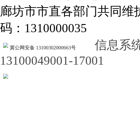
廊坊市市直各部门共同
码：1310000035
信息系
冀公网安备 13100302000663号
13100049001-17001