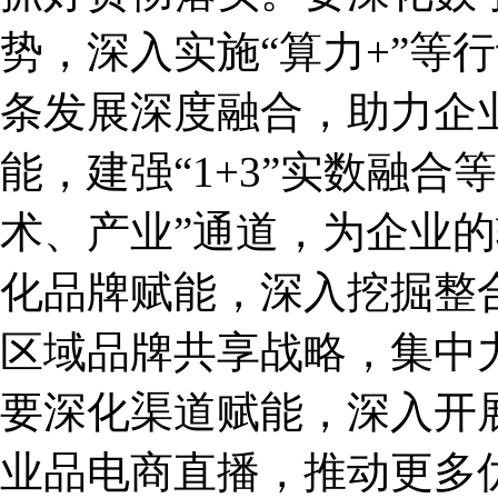
势，深入实施“算力+”等
条发展深度融合，助力企业
能，建强“1+3”实数融
术、产业”通道，为企业
化品牌赋能，深入挖掘整
区域品牌共享战略，集中力
要深化渠道赋能，深入开展
业品电商直播，推动更多