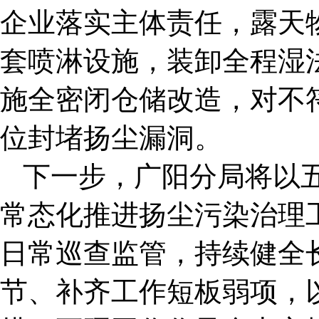
企业落实主体责任，露天
套喷淋设施，装卸全程湿
施全密闭仓储改造，对不
位封堵扬尘漏洞。
下一步，广阳分局将以
常态化推进扬尘污染治理
日常巡查监管，持续健全
节、补齐工作短板弱项，