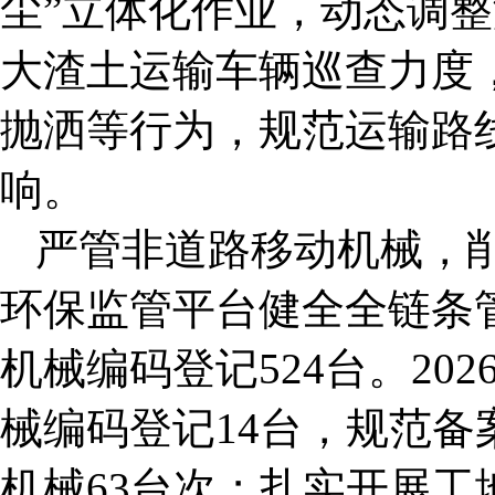
尘”立体化作业，动态调
大渣土运输车辆巡查力度
抛洒等行为，规范运输路
响。
严管非道路移动机械，
环保监管平台健全全链条
机械编码登记524台。20
械编码登记14台，规范备
机械63台次；扎实开展工