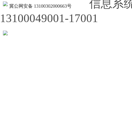
信息系
冀公网安备 13100302000663号
13100049001-17001