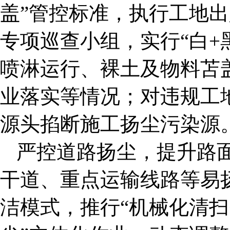
盖”管控标准，执行工地出
专项巡查小组，实行“白+
喷淋运行、裸土及物料苫
业落实等情况；对违规工
源头掐断施工扬尘污染源
严控道路扬尘，提升路
干道、重点运输线路等易
洁模式，推行“机械化清扫