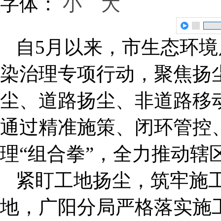
字体：
小
大
自5月以来，市生态环
染治理专项行动，聚焦扬
尘、道路扬尘、非道路移
通过精准施策、闭环管控
理“组合拳”，全力推动辖
紧盯工地扬尘，筑牢施
地，广阳分局严格落实施