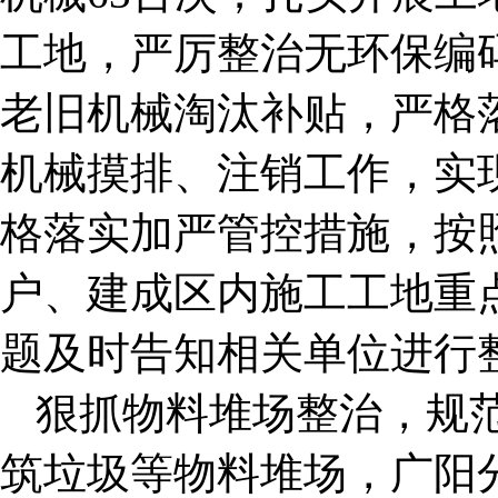
工地，严厉整治无环保编
老旧机械淘汰补贴，严格
机械摸排、注销工作，实
格落实加严管控措施，按
户、建成区内施工工地重
题及时告知相关单位进行
狠抓物料堆场整治，规
筑垃圾等物料堆场，广阳