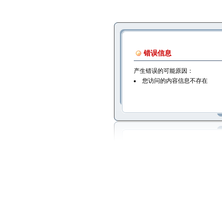
错误信息
产生错误的可能原因：
您访问的内容信息不存在