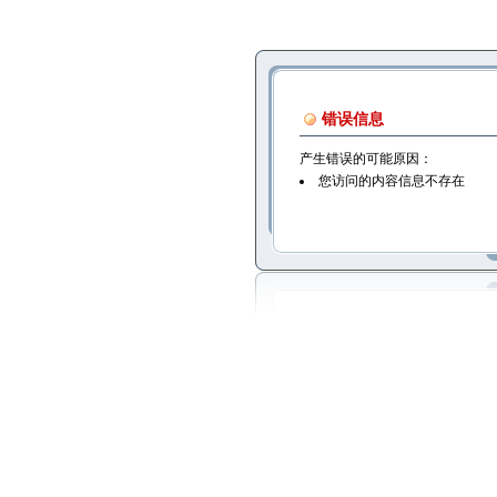
错误信息
产生错误的可能原因：
您访问的内容信息不存在