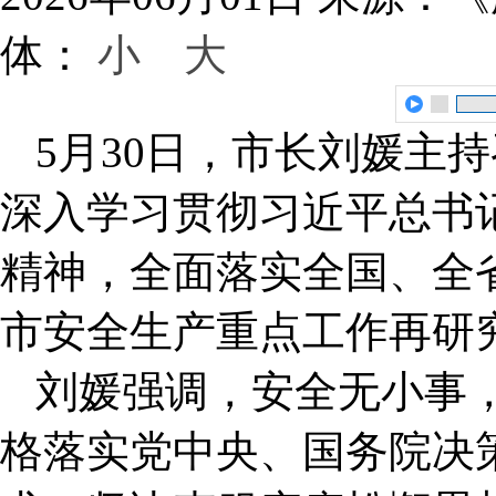
体：
小
大
5月30日，市长刘媛主
深入学习贯彻习近平总书
精神，全面落实全国、全
市安全生产重点工作再研
刘媛强调，安全无小事
格落实党中央、国务院决