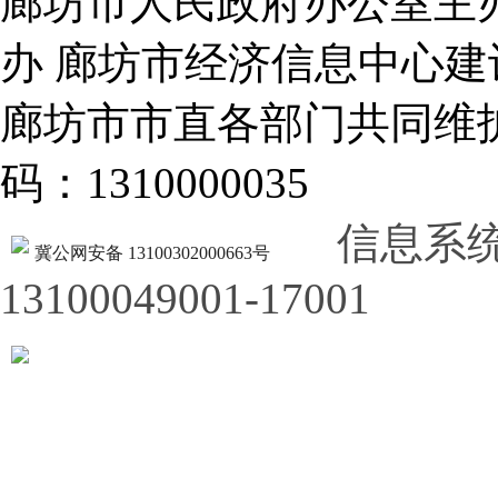
廊坊市人民政府办公室主
办 廊坊市经济信息中心建
廊坊市市直各部门共同
码：1310000035
信息系
冀公网安备 13100302000663号
13100049001-17001