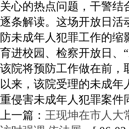
关心的热点问题，干警结
逐条解读。这场开放日活
防未成年人犯罪工作的缩
育进校园、检察开放日、“
该院将预防工作做在前，取
以来，该院受理的未成年人
重侵害未成年人犯罪案件同
上一篇：
王现坤在市人大