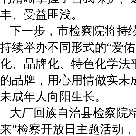
丰、受益匪浅。
下一步，市检察院将持续
持续举办不同形式的“爱佑
化、品牌化、特色化学法
的品牌，用心用情做实未
未成年人向阳生长。
大厂回族自治县检察院精
来”检察开放日主题活动，