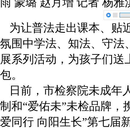
雨 蒙璐 赵月增 记者 杨雅
为让普法走出课本、贴
氛围中学法、知法、守法
展系列活动，为孩子们送上
包。
日前，市检察院未成年
制和“爱佑未”未检品牌，
爱同行 向阳生长”第七届