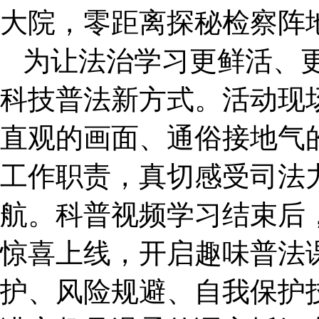
大院，零距离探秘检察阵
为让法治学习更鲜活、
科技普法新方式。活动现
直观的画面、通俗接地气
工作职责，真切感受司法
航。科普视频学习结束后
惊喜上线，开启趣味普法
护、风险规避、自我保护