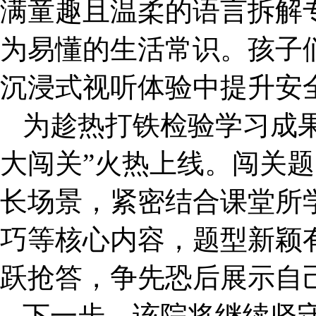
满童趣且温柔的语言拆解
为易懂的生活常识。孩子
沉浸式视听体验中提升安
为趁热打铁检验学习成
大闯关”火热上线。闯关
长场景，紧密结合课堂所
巧等核心内容，题型新颖
跃抢答，争先恐后展示自
下一步，该院将继续坚