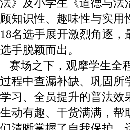
法》及小学生《道德与法
顾知识性、趣味性与实用
18名选手展开激烈角逐，
选手脱颖而出。
赛场之下，观摩学生全
过程中查漏补缺、巩固所
学习、全员提升的普法效
生动有趣、干货满满，帮
们清晰掌握了自我保护、