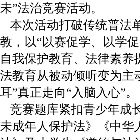
未”法治竞赛活动。
本次活动打破传统普法
教，以“以赛促学、以学促
自我保护教育、法律素养
法教育从被动倾听变为主
耳”真正走向“入脑入心”。
竞赛题库紧扣青少年成
未成年人保护法》《中华