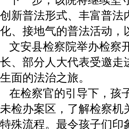
创新普法形式、丰富普法
化、接地气的普法活动，
文安县检察院举办检察开
长、部分人大代表受邀走
生面的法治之旅。
在检察官的引导下，孩
未检办案区，了解检察机
特殊流程。最令孩子们印