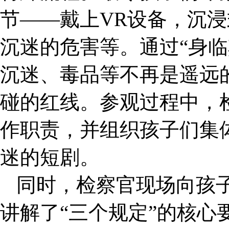
节——戴上VR设备，沉
沉迷的危害等。通过“身临
沉迷、毒品等不再是遥远
碰的红线。参观过程中，
作职责，并组织孩子们集
迷的短剧。
同时，检察官现场向孩子
讲解了“三个规定”的核心