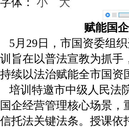
字体：
小
大
赋能国企
5月29日，市国资委组
训旨在以普法宣教为抓手
持续以法治赋能全市国资
培训特邀市中级人民法
国企经营管理核心场景，
信托法关键法条。授课依