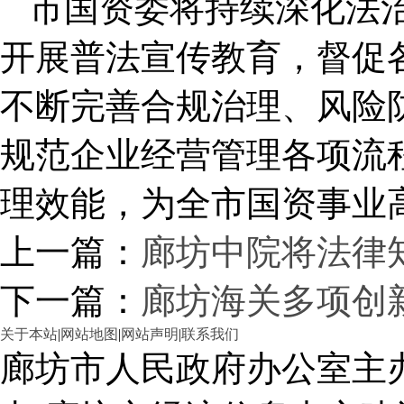
市国资委将持续深化法
开展普法宣传教育，督促
不断完善合规治理、风险
规范企业经营管理各项流
理效能，为全市国资事业
上一篇：
廊坊中院将法律
下一篇：
廊坊海关多项创
关于本站
|
网站地图
|
网站声明
|
联系我们
廊坊市人民政府办公室主