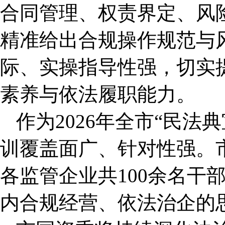
合同管理、权责界定、风
精准给出合规操作规范与
际、实操指导性强，切实
素养与依法履职能力。
作为2026年全市“民法
训覆盖面广、针对性强。
各监管企业共100余名干
内合规经营、依法治企的