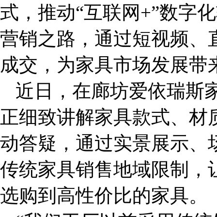
式，推动“互联网+”数字
营销之路，通过短视频、
成交，为家具市场发展带
近日，在廊坊爱依瑞斯
正细致讲解家具款式、材
动答疑，通过实景展示、
传统家具销售地域限制，
选购到高性价比的家具。