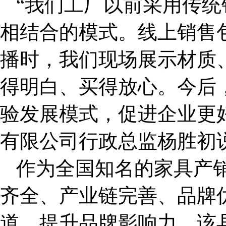
“我们工厂以前采用传
相结合的模式。线上销售
播时，我们现场展示材质
得明白、买得放心。今后
验发展模式，促进企业更
有限公司行政总监杨胜初
作为全国知名的家具产
齐全、产业链完善、品牌
道，提升品牌影响力，该