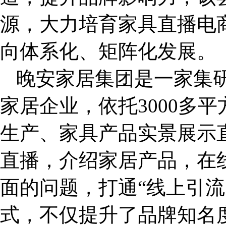
源，大力培育家具直播电
向体系化、矩阵化发展。
晚安家居集团是一家集
家居企业，依托3000多
生产、家具产品实景展示
直播，介绍家居产品，在
面的问题，打通“线上引流
式，不仅提升了品牌知名