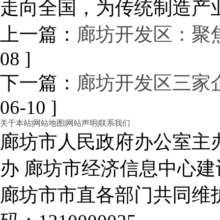
走向全国，为传统制造产
上一篇：
廊坊开发区：聚
08 ]
下一篇：
廊坊开发区三家
06-10 ]
关于本站
|
网站地图
|
网站声明
|
联系我们
廊坊市人民政府办公室主
办 廊坊市经济信息中心建
廊坊市市直各部门共同