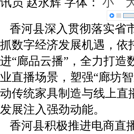
讯员 赵永辉
字体：
小
香河县深入贯彻落实省
抓数字经济发展机遇，依
进“廊品云播”，全力打造
业直播场景，塑强“廊坊智
动传统家具制造与线上直
发展注入强劲动能。
香河县积极推进电商直