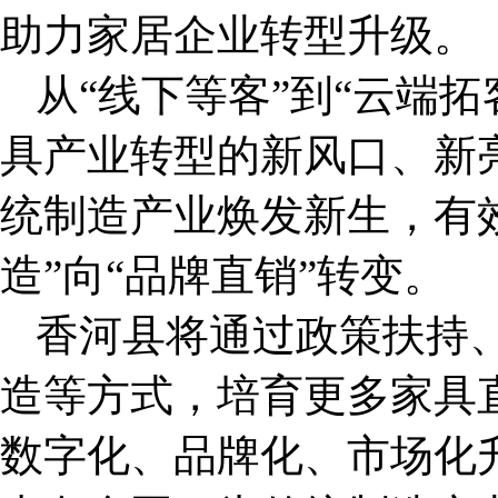
助力家居企业转型升级。
从“线下等客”到“云端
具产业转型的新风口、新
统制造产业焕发新生，有
造”向“品牌直销”转变。
香河县将通过政策扶持
造等方式，培育更多家具
数字化、品牌化、市场化