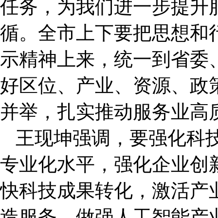
任务，为我们进一步提升
循。全市上下要把思想和
示精神上来，统一到省委
好区位、产业、资源、政
并举，扎实推动服务业高
王现坤强调，要强化科
专业化水平，强化企业创
快科技成果转化，激活产
造服务，做强人工智能产