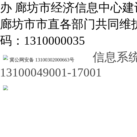
办 廊坊市经济信息中心建
廊坊市市直各部门共同
码：1310000035
信息系
冀公网安备 13100302000663号
13100049001-17001