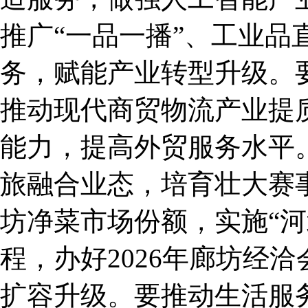
推广“一品一播”、工业品
务，赋能产业转型升级。
推动现代商贸物流产业提
能力，提高外贸服务水平
旅融合业态，培育壮大赛
坊净菜市场份额，实施“河
程，办好2026年廊坊经
扩容升级。要推动生活服