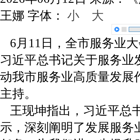
王娜
字体：
小
大
6月11日，全市服务业
习近平总书记关于服务业
动我市服务业高质量发展
主持。
王现坤指出，习近平总
示，深刻阐明了发展服务