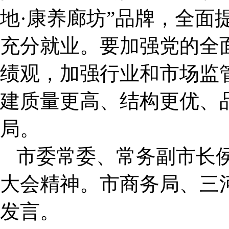
地·康养廊坊”品牌，全面
充分就业。要加强党的全
绩观，加强行业和市场监
建质量更高、结构更优、
局。
市委常委、常务副市长
大会精神。市商务局、三
发言。