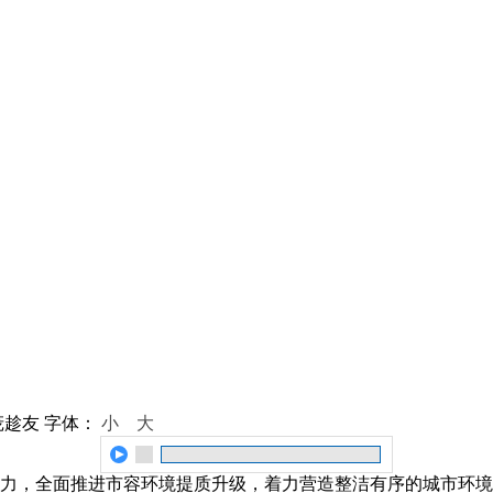
庞趁友
字体：
小
大
力，全面推进市容环境提质升级，着力营造整洁有序的城市环境，