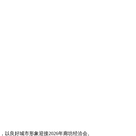
以良好城市形象迎接2026年廊坊经洽会。