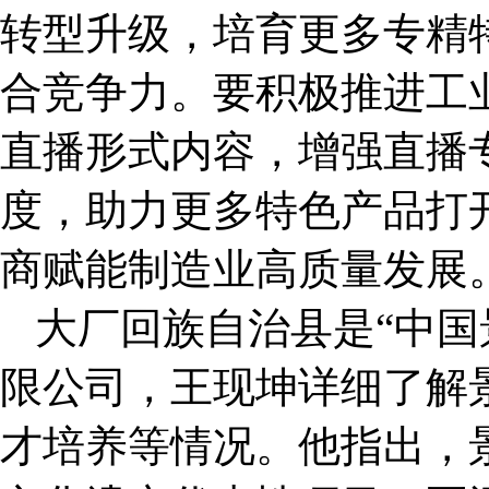
转型升级，培育更多专精特
合竞争力。要积极推进工
直播形式内容，增强直播
度，助力更多特色产品打
商赋能制造业高质量发展
大厂回族自治县是“中国
限公司，王现坤详细了解
才培养等情况。他指出，