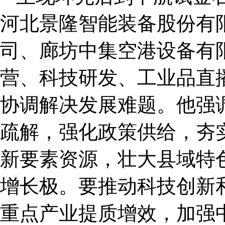
河北景隆智能装备股份有
司、廊坊中集空港设备有
营、科技研发、工业品直
协调解决发展难题。他强
疏解，强化政策供给，夯
新要素资源，壮大县域特
增长极。要推动科技创新
重点产业提质增效，加强