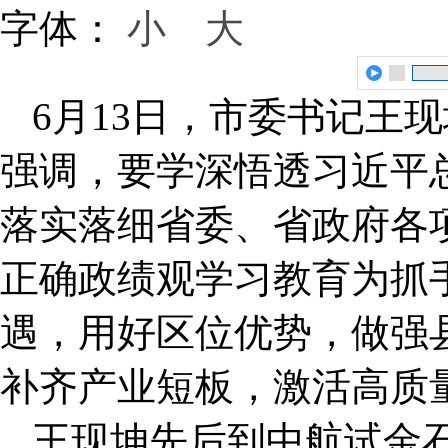
字体：
小
大
6月13日，市委书记王
强调，要学深悟透习近平
落实落细省委、省政府各
正确政绩观学习教育为抓
遇，用好区位优势，做强
补齐产业短板，激活高质
王现坤先后到中航试金