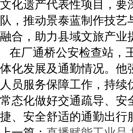
文化遗产代表性项目，要
队，推动景泰蓝制作技艺
融合，助力县域文旅产业
在厂通桥公安检查站，
体化发展及通勤情况。他
人员服务保障工作，持续
常态化做好交通疏导、安
捷、安全舒适的通勤出行
上一篇：
直播赋能工业品