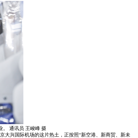
 通讯员 王峻峰 摄
京大兴国际机场的这片热土，正按照“新空港、新商贸、新未