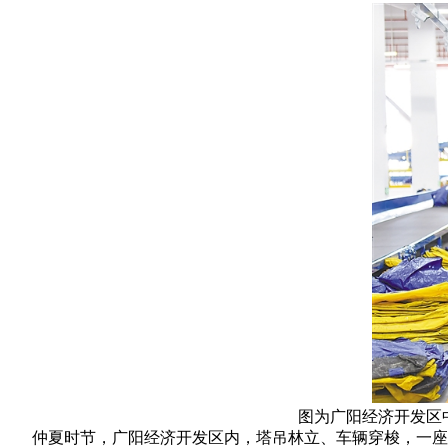
图为广阳经济开发区
仲夏时节，广阳经济开发区内，塔吊林立、车辆穿梭，一座