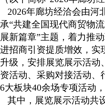
2026年廊坊经洽会由
承“共建全国现代商贸物
展新篇章”主题，着力推
进招商引资提质增效，实
升级，安排展览展示活动
资活动、采购对接活动、
6大板块40余场专项活动，
其中，展览展示活动共