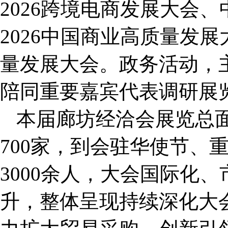
2026跨境电商发展大会
2026中国商业高质量发展
量发展大会。政务活动，
陪同重要嘉宾代表调研展
本届廊坊经洽会展览总
700家，到会驻华使节、
3000余人，大会国际化
升，整体呈现持续深化大