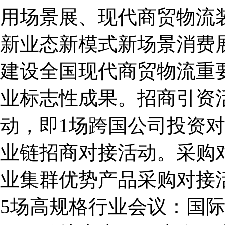
用场景展、现代商贸物流
新业态新模式新场景消费
建设全国现代商贸物流重
业标志性成果。招商引资活
动，即1场跨国公司投资对
业链招商对接活动。采购
业集群优势产品采购对接
5场高规格行业会议：国