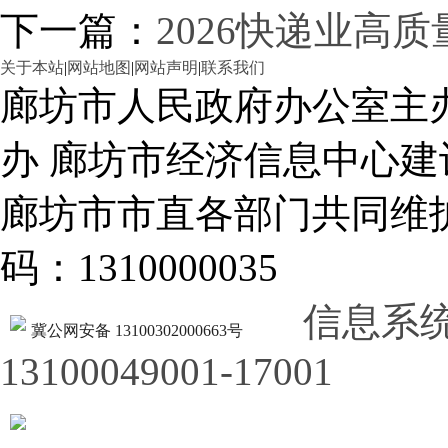
下一篇：
2026快递业高
关于本站
|
网站地图
|
网站声明
|
联系我们
廊坊市人民政府办公室主
办 廊坊市经济信息中心建
廊坊市市直各部门共同
码：1310000035
信息系
冀公网安备 13100302000663号
13100049001-17001