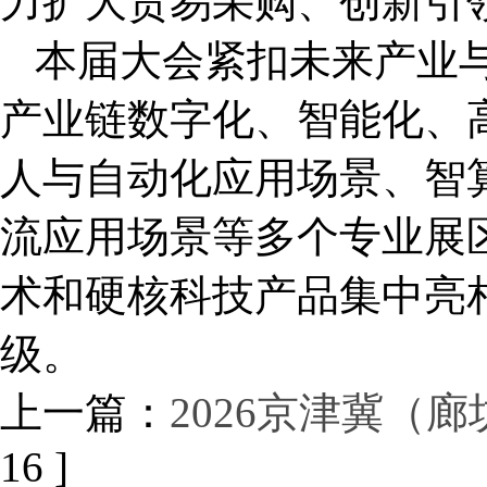
力扩大贸易采购、创新引
本届大会紧扣未来产业
产业链数字化、智能化、
人与自动化应用场景、智
流应用场景等多个专业展
术和硬核科技产品集中亮
级。
上一篇：
2026京津冀（
16 ]