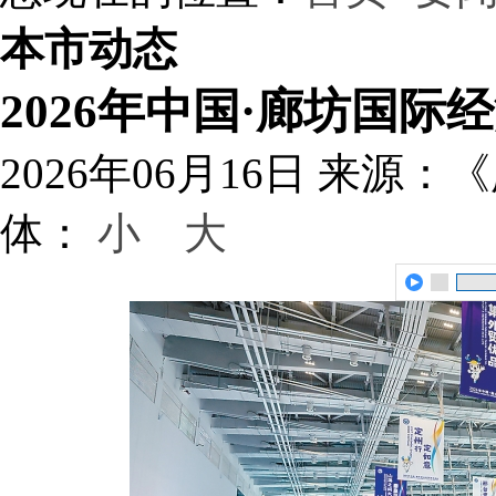
本市动态
2026年中国·廊坊国
2026年06月16日
来源：《
体：
小
大